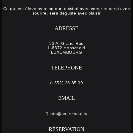
Ce qui est élevé avec amour, cuisiné avec coeur et servi avec
sourire, sera dégusté avec plaisir
ADRESSE
33 A, Grand-Rue
L-8372 Hobscheid
LUXEMBOURG
TELEPHONE
(+352) 28 85 09
EMAIL
info@aal-schoul.lu
RÉSERVATION