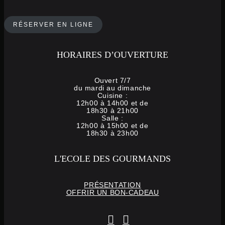
RÉSERVER EN LIGNE
HORAIRES D’OUVERTURE
Ouvert 7/7
du mardi au dimanche
Cuisine :
12h00 à 14h00 et de
18h30 à 21h00
Salle :
12h00 à 15h00 et de
18h30 à 23h00
L'ECOLE DES GOURMANDS
PRÉSENTATION
OFFRIR UN BON-CADEAU
instagram
facebook-