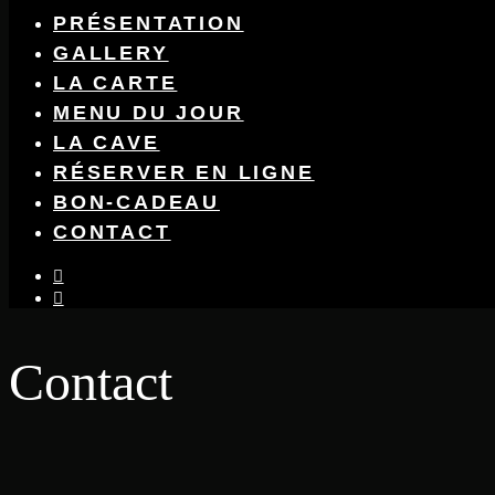
PRÉSENTATION
GALLERY
LA CARTE
MENU DU JOUR
LA CAVE
RÉSERVER EN LIGNE
BON-CADEAU
CONTACT
instagram
facebook-
f
Contact