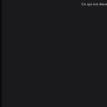
Ce qui est élev