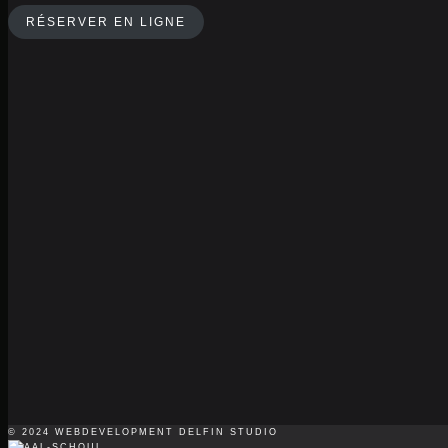
RÉSERVER EN LIGNE
© 2024 WEBDEVELOPMENT DELFIN STUDIO