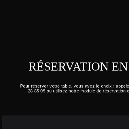
RÉSERVATION EN
Pour réserver votre table, vous avez le choix : appel
28 85 09 ou utilisez notre module de réservation 