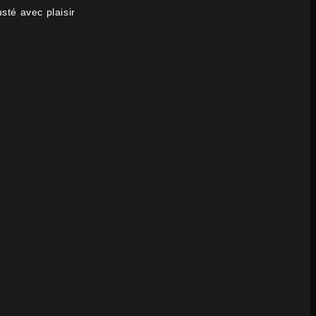
sté avec plaisir