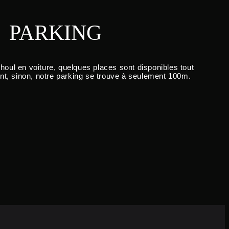
PARKING
houl en voiture, quelques places sont disponibles tout
ant, sinon, notre parking se trouve à seulement 100m.