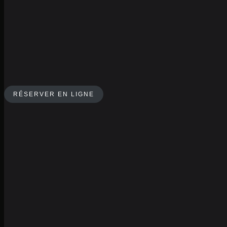
RÉSERVER EN LIGNE