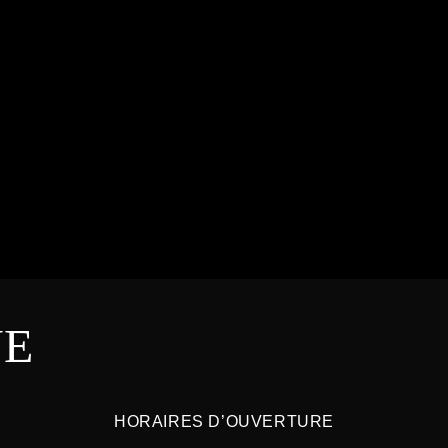
NE
HORAIRES D’OUVERTURE