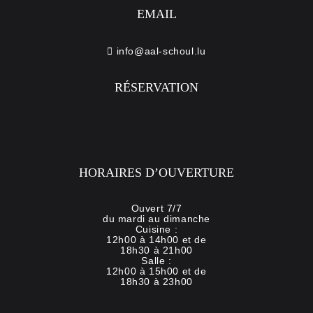
EMAIL
info@aal-schoul.lu
RÉSERVATION
HORAIRES D’OUVERTURE
Ouvert 7/7
du mardi au dimanche
Cuisine :
12h00 à 14h00 et de
18h30 à 21h00
Salle :
12h00 à 15h00 et de
18h30 à 23h00