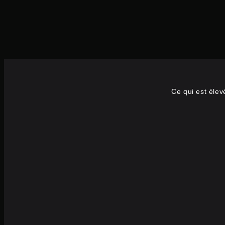
Ce qui est élev