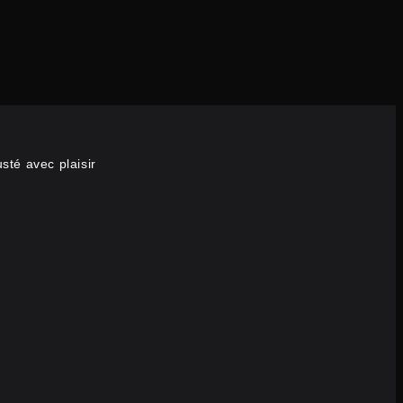
sté avec plaisir