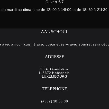
Ouvert 6/7
du mardi au dimanche de 12h00 à 14h00 et de 18h30 à 21h30
AAL SCHOUL
é avec amour, cuisiné avec coeur et servi avec sourire, sera dégu
ADRESSE
33 A, Grand-Rue
L-8372 Hobscheid
LUXEMBOURG
TELEPHONE
(+352) 28 85 09