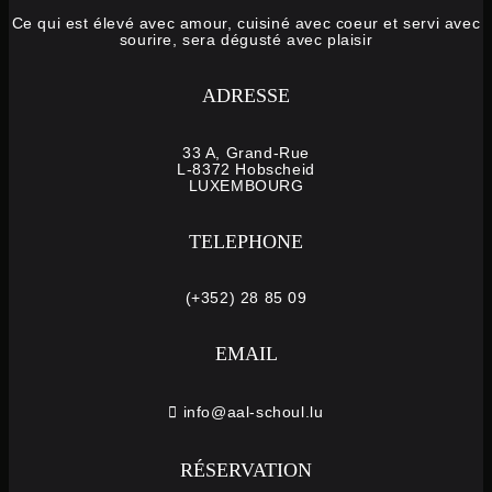
Ce qui est élevé avec amour, cuisiné avec coeur et servi avec
sourire, sera dégusté avec plaisir
ADRESSE
33 A, Grand-Rue
L-8372 Hobscheid
LUXEMBOURG
TELEPHONE
(+352) 28 85 09
EMAIL
info@aal-schoul.lu
RÉSERVATION