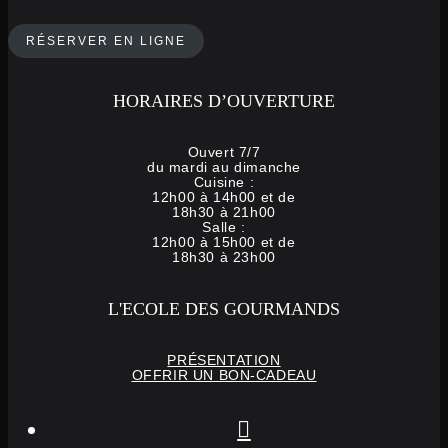
RÉSERVER EN LIGNE
HORAIRES D’OUVERTURE
Ouvert 7/7
du mardi au dimanche
Cuisine :
12h00 à 14h00 et de
18h30 à 21h00
Salle :
12h00 à 15h00 et de
18h30 à 23h00
L'ECOLE DES GOURMANDS
PRÉSENTATION
OFFRIR UN BON-CADEAU
instagram