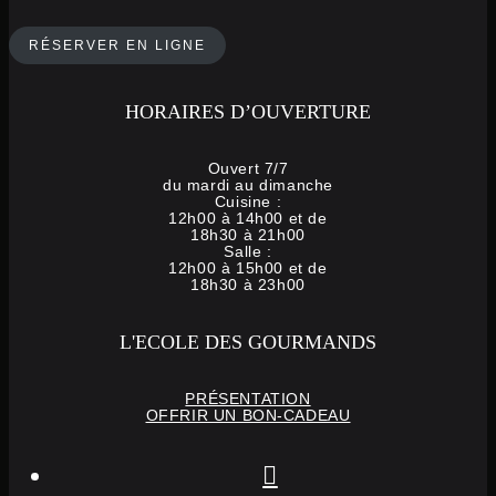
RÉSERVER EN LIGNE
HORAIRES D’OUVERTURE
Ouvert 7/7
du mardi au dimanche
Cuisine :
12h00 à 14h00 et de
18h30 à 21h00
Salle :
12h00 à 15h00 et de
18h30 à 23h00
L'ECOLE DES GOURMANDS
PRÉSENTATION
OFFRIR UN BON-CADEAU
instagram