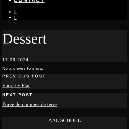
CONTACT
instagram
facebook-
f
Dessert
17.06.2024
No archives to show.
PREVIOUS POST
Entrée + Plat
NEXT POST
Purée de pommes de terre
AAL SCHOUL