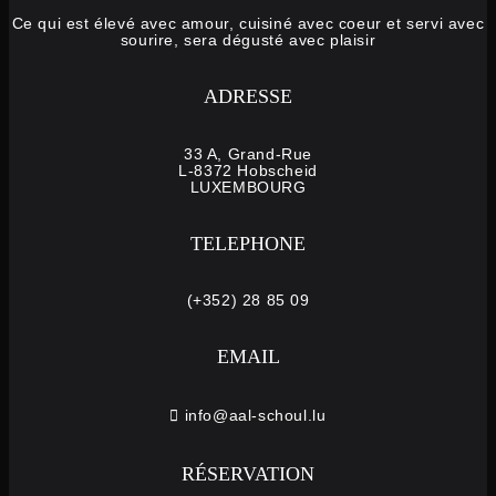
Ce qui est élevé avec amour, cuisiné avec coeur et servi avec
sourire, sera dégusté avec plaisir
ADRESSE
33 A, Grand-Rue
L-8372 Hobscheid
LUXEMBOURG
TELEPHONE
(+352) 28 85 09
EMAIL
info@aal-schoul.lu
RÉSERVATION