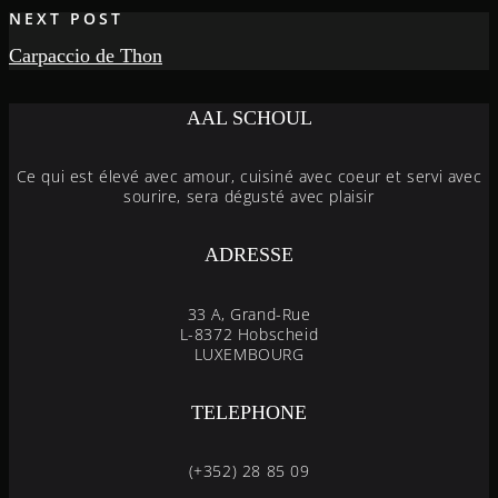
NEXT POST
Carpaccio de Thon
AAL SCHOUL
Ce qui est élevé avec amour, cuisiné avec coeur et servi avec
sourire, sera dégusté avec plaisir
ADRESSE
33 A, Grand-Rue
L-8372 Hobscheid
LUXEMBOURG
TELEPHONE
(+352) 28 85 09