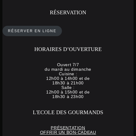
RÉSERVATION
RÉSERVER EN LIGNE
HORAIRES D’OUVERTURE
Ouvert 7/7
du mardi au dimanche
Cuisine :
12h00 à 14h00 et de
18h30 à 21h00
Salle :
12h00 à 15h00 et de
18h30 à 23h00
L'ECOLE DES GOURMANDS
PRÉSENTATION
OFFRIR UN BON-CADEAU