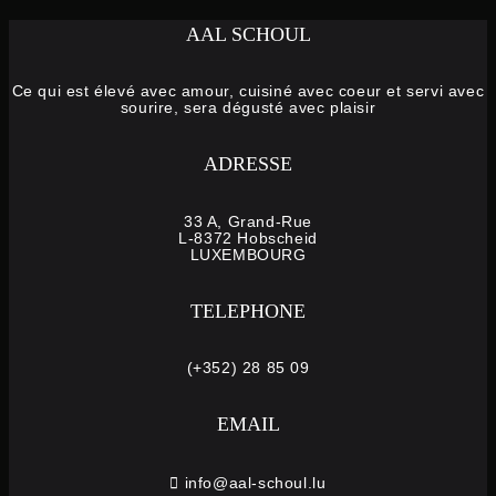
AAL SCHOUL
Ce qui est élevé avec amour, cuisiné avec coeur et servi avec
sourire, sera dégusté avec plaisir
ADRESSE
33 A, Grand-Rue
L-8372 Hobscheid
LUXEMBOURG
TELEPHONE
(+352) 28 85 09
EMAIL
info@aal-schoul.lu