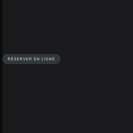
RÉSERVER EN LIGNE