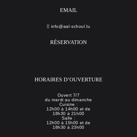
EMAIL
info@aal-schoul.lu
RÉSERVATION
HORAIRES D’OUVERTURE
Ouvert 7/7
du mardi au dimanche
Cuisine :
12h00 à 14h00 et de
18h30 à 21h00
Salle :
12h00 à 15h00 et de
18h30 à 23h00