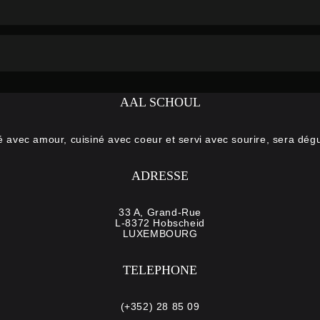
AAL SCHOUL
é avec amour, cuisiné avec coeur et servi avec sourire, sera dégu
ADRESSE
33 A, Grand-Rue
L-8372 Hobscheid
LUXEMBOURG
TELEPHONE
(+352) 28 85 09