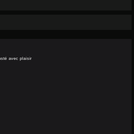
sté avec plaisir