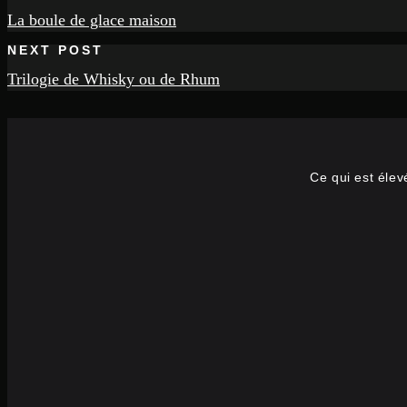
La boule de glace maison
NEXT POST
Trilogie de Whisky ou de Rhum
Ce qui est élev