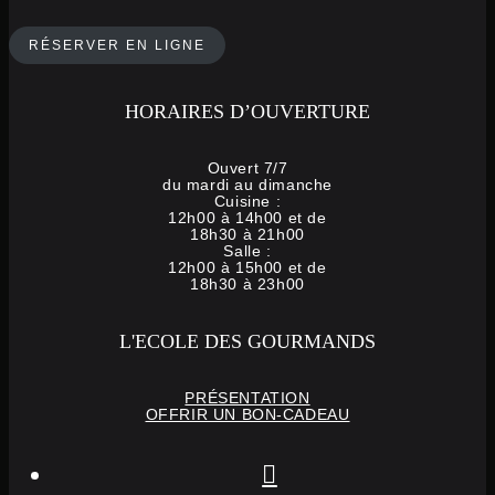
RÉSERVER EN LIGNE
HORAIRES D’OUVERTURE
Ouvert 7/7
du mardi au dimanche
Cuisine :
12h00 à 14h00 et de
18h30 à 21h00
Salle :
12h00 à 15h00 et de
18h30 à 23h00
L'ECOLE DES GOURMANDS
PRÉSENTATION
OFFRIR UN BON-CADEAU
instagram