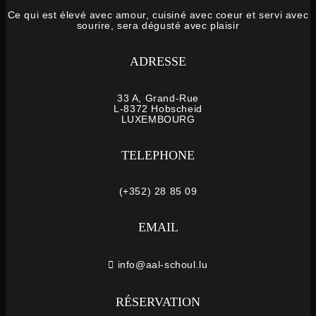
Ce qui est élevé avec amour, cuisiné avec coeur et servi avec
sourire, sera dégusté avec plaisir
ADRESSE
33 A, Grand-Rue
L-8372 Hobscheid
LUXEMBOURG
TELEPHONE
(+352) 28 85 09
EMAIL
info@aal-schoul.lu
RÉSERVATION